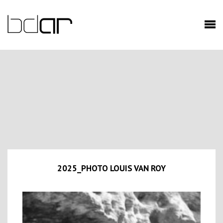
2025_PHOTO LOUIS VAN ROY