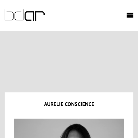
AURÉLIE CONSCIENCE