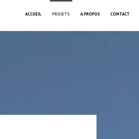
ACCUEIL
PROJETS
A PROPOS
CONTACT