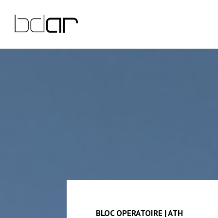
BLOC OPERATOIRE | ATH