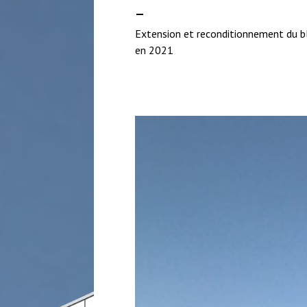
Extension et reconditionnement du bl
en 2021