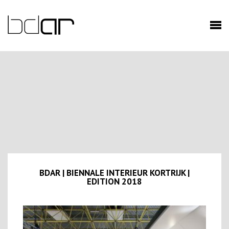
BDAR | BIENNALE INTERIEUR KORTRIJK |
EDITION 2018