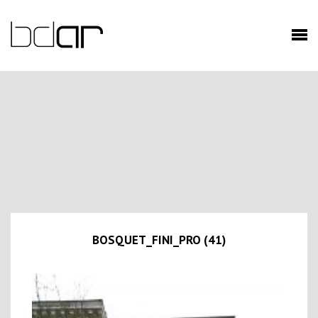
BOSQUET_FINI_PRO (41)