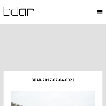
BDAR-2017-07-04-0022