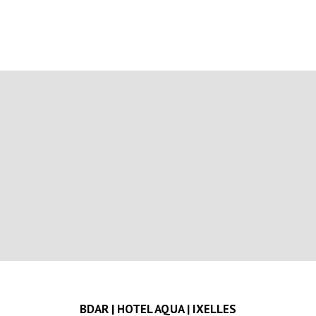
BDAR | HOTEL AQUA | IXELLES