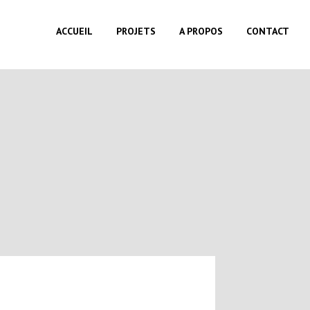
ACCUEIL
PROJETS
A PROPOS
CONTACT