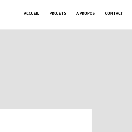
ACCUEIL
PROJETS
A PROPOS
CONTACT