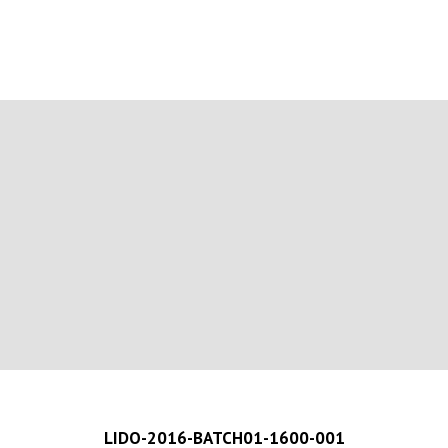
LIDO-2016-BATCH01-1600-001