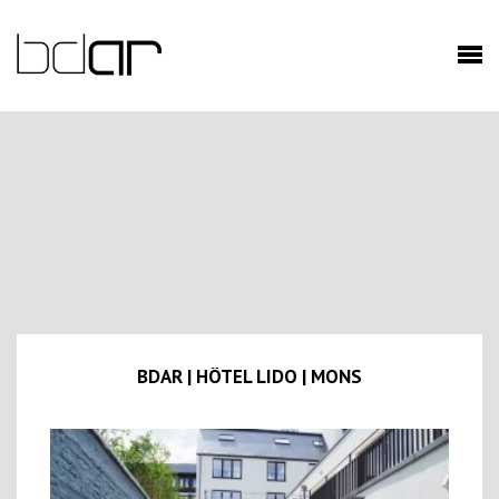
BDAR | HÔTEL LIDO | MONS