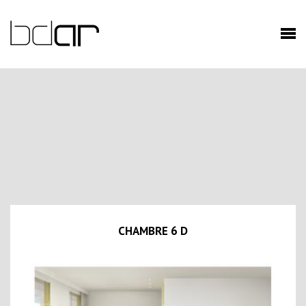
CHAMBRE 6 D