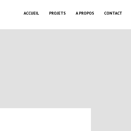
ACCUEIL
PROJETS
A PROPOS
CONTACT