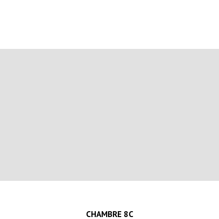
CHAMBRE 8C