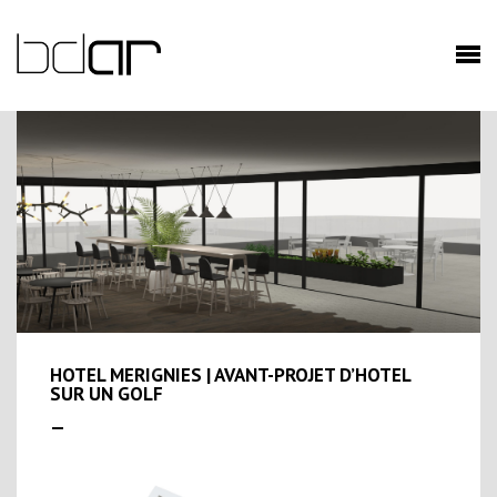
HOTEL MERIGNIES | AVANT-PROJET D’HOTEL
SUR UN GOLF