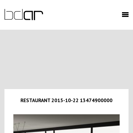
RESTAURANT 2015-10-22 13474900000