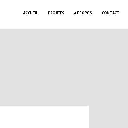
ACCUEIL
PROJETS
A PROPOS
CONTACT