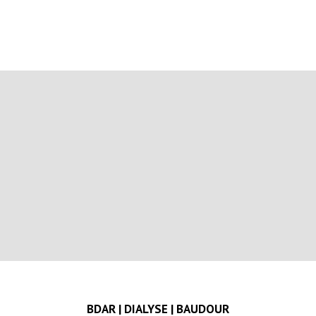
BDAR | DIALYSE | BAUDOUR