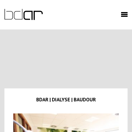
BDAR | DIALYSE | BAUDOUR