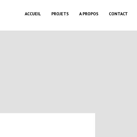
ACCUEIL
PROJETS
A PROPOS
CONTACT