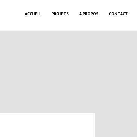
ACCUEIL
PROJETS
A PROPOS
CONTACT