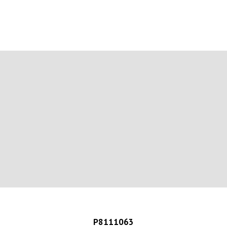
P8111063