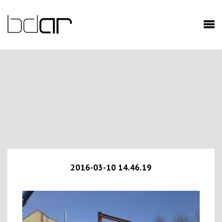
2016-03-10 14.46.19