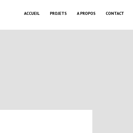
ACCUEIL
PROJETS
A PROPOS
CONTACT