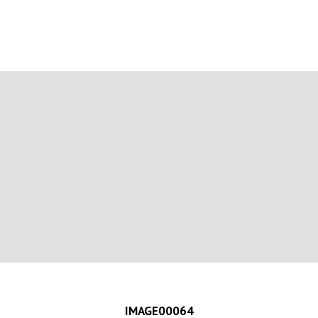
IMAGE00064