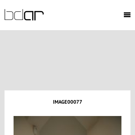
IMAGE00077