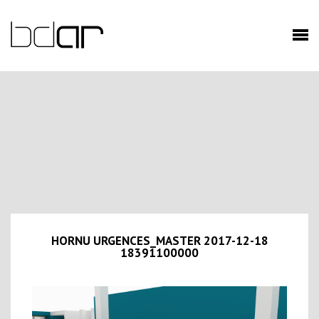
HORNU URGENCES_MASTER 2017-12-18
18391100000