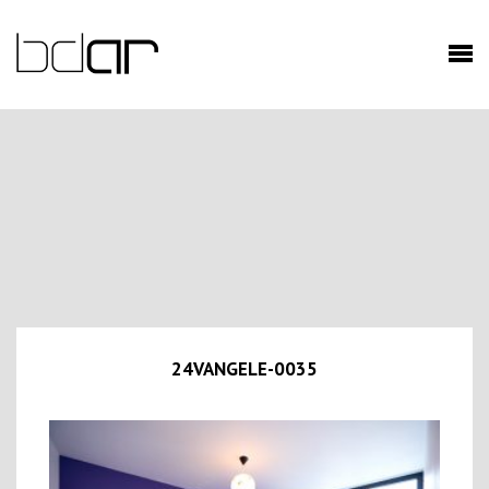
24VANGELE-0035