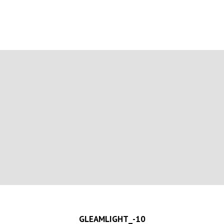
GLEAMLIGHT_-10