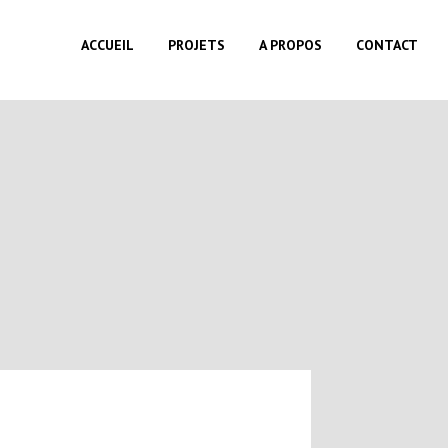
ACCUEIL
PROJETS
A PROPOS
CONTACT