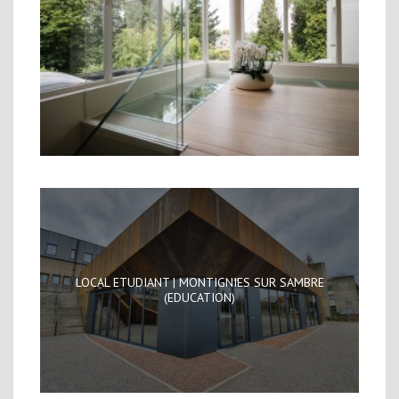
LOCAL ETUDIANT | MONTIGNIES SUR SAMBRE
(EDUCATION)