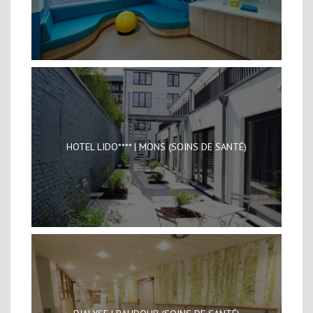
HOTEL LIDO**** | MONS (SOINS DE SANTÉ)