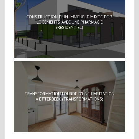
CONSTRUCTION D’UN IMMEUBLE MIXTE DE 2
LOGEMENTS AVEC UNE PHARMACIE
(RÉSIDENTIEL)
TRANSFORMATION LOURDE D’UNE HABITATION
À ETTERBEEK (TRANSFORMATIONS)