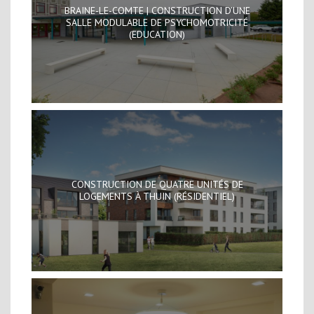
BRAINE-LE-COMTE | CONSTRUCTION D’UNE
SALLE MODULABLE DE PSYCHOMOTRICITÉ
(EDUCATION)
CONSTRUCTION DE QUATRE UNITÉS DE
LOGEMENTS À THUIN (RÉSIDENTIEL)