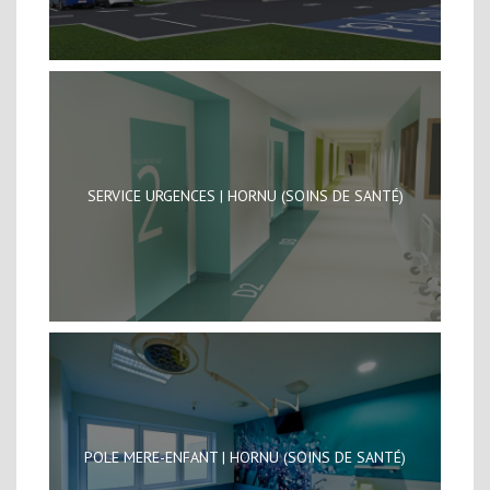
SERVICE URGENCES | HORNU (SOINS DE SANTÉ)
POLE MERE-ENFANT | HORNU (SOINS DE SANTÉ)