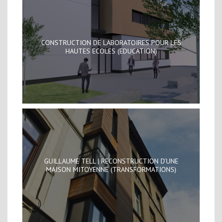
CONSTRUCTION DE LABORATOIRES POUR LES
HAUTES ECOLES (EDUCATION)
GUILLAUME TELL | RECONSTRUCTION D’UNE
MAISON MITOYENNE (TRANSFORMATIONS)