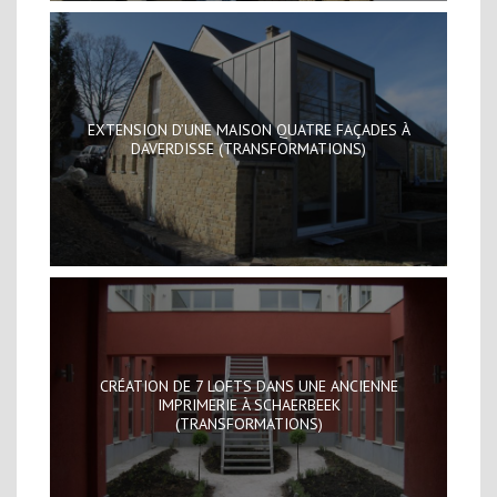
EXTENSION D’UNE MAISON QUATRE FAÇADES À
DAVERDISSE (TRANSFORMATIONS)
CRÉATION DE 7 LOFTS DANS UNE ANCIENNE
IMPRIMERIE À SCHAERBEEK
(TRANSFORMATIONS)