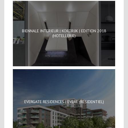
BIENNALE INTERIEUR | KORTRIJK | EDITION 2018
(HOTELLERIE)
EVERGATE RESIDENCES | EVERE (RÉSIDENTIEL)