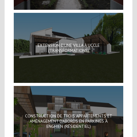
EXTENSION D’UNE VILLA À UCCLE
(TRANSFORMATIONS)
CONSTRUCTION DE TROIS APPARTEMENTS ET
AMÉNAGEMENT D’ABORDS EN PARKINGS À
ENGHIEN (RÉSIDENTIEL)